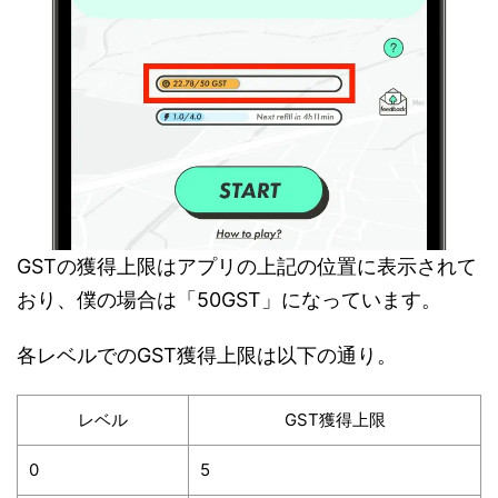
GSTの獲得上限はアプリの上記の位置に表示されて
おり、僕の場合は「50GST」になっています。
各レベルでのGST獲得上限は以下の通り。
レベル
GST獲得上限
0
5