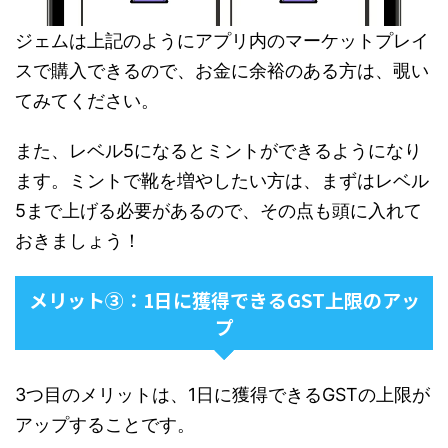
ジェムは上記のようにアプリ内のマーケットプレイ
スで購入できるので、お金に余裕のある方は、覗い
てみてください。
また、レベル5になるとミントができるようになり
ます。ミントで靴を増やしたい方は、まずはレベル
5まで上げる必要があるので、その点も頭に入れて
おきましょう！
メリット③：1日に獲得できるGST上限のアッ
プ
3つ目のメリットは、1日に獲得できるGSTの上限が
アップすることです。