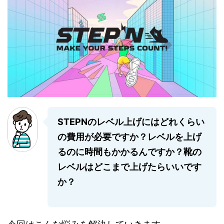
STEPNのレベル上げにはどれくらい
の費用が必要ですか？
レベルを上げ
るのに時間もかかるんですか？
靴の
レベルはどこまで上げたらいいです
か？