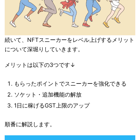
続いて、NFTスニーカーをレベル上げするメリット
について深堀りしていきます。
メリットは以下の3つです↓
もらったポイントでスニーカーを強化できる
ソケット・追加機能の解放
1日に稼げるGST上限のアップ
順番に解説します。