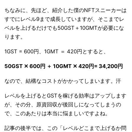
ちなみに、先ほど、紹介した僕のNFTスニーカーは
すでにレベル9まで成長していますが、そこまでレ
ベルを上げるだけでも50GST＋10GMTが必要にな
ります。
1GST = 600円、1GMT ＝ 420円とすると、
50GST ✕ 600円 ＋ 10GMT ✕ 420円= 34,200円
なので、結構なコストがかかってしまいます。汗
レベルを上げるとGSTを稼げる効率はアップします
が、その分、原資回収が後回しになってしまうの
で、このあたりは本当に悩ましいですよね。
記事の後半では、この「レベルどこまで上げるか問