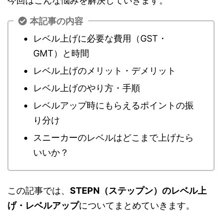
今回はこんな悩みを解決していきます。
本記事の内容
レベル上げに必要な費用（GST・
GMT）と時間
レベル上げのメリット・デメリット
レベル上げのやり方・手順
レベルアップ時にもらえるポイントの振
り分け
スニーカーのレベルはどこまで上げたら
いいか？
この記事では、
STEPN（ステップン）のレベル上
げ・レベルアップ
についてまとめていきます。