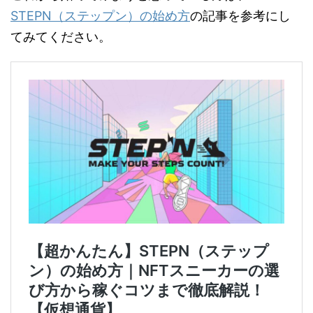
STEPN（ステップン）の始め方
の記事を参考にし
てみてください。