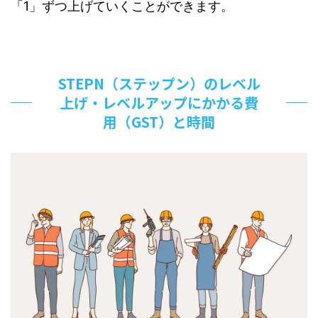
「1」ずつ上げていくことができます。
STEPN（ステップン）のレベル
上げ・レベルアップにかかる費
用（GST）と時間