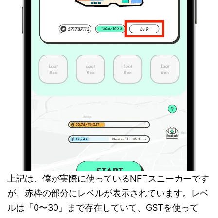
上記は、僕が実際に使っているNFTスニーカーです
が、赤枠の部分にレベルが表示されています。レベ
ルは「0〜30」まで存在していて、GSTを使って