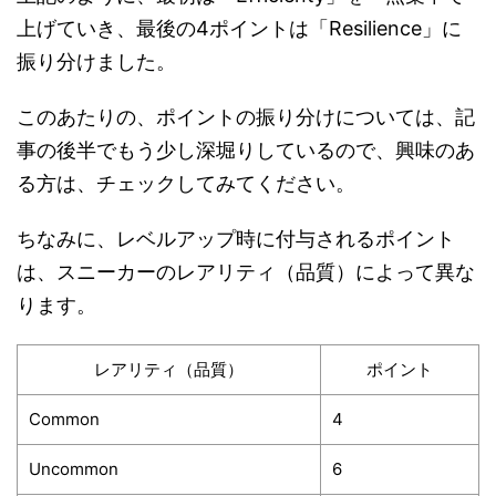
上げていき、最後の4ポイントは「Resilience」に
振り分けました。
このあたりの、ポイントの振り分けについては、記
事の後半でもう少し深堀りしているので、興味のあ
る方は、チェックしてみてください。
ちなみに、レベルアップ時に付与されるポイント
は、スニーカーのレアリティ（品質）によって異な
ります。
レアリティ（品質）
ポイント
Common
4
Uncommon
6