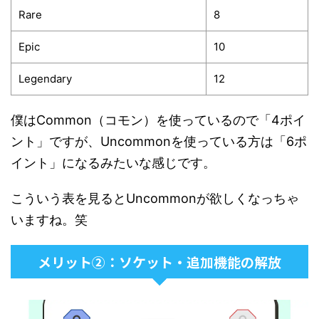
Rare
8
Epic
10
Legendary
12
僕はCommon（コモン）を使っているので「4ポイ
ント」ですが、Uncommonを使っている方は「6ポ
イント」になるみたいな感じです。
こういう表を見るとUncommonが欲しくなっちゃ
いますね。笑
メリット②：ソケット・追加機能の解放