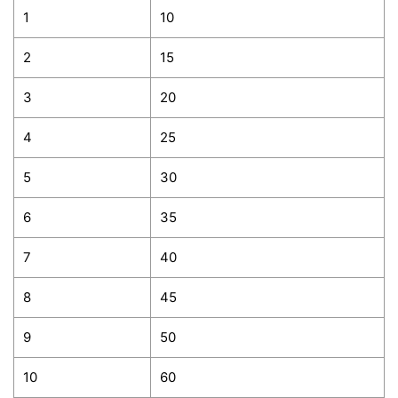
1
10
2
15
3
20
4
25
5
30
6
35
7
40
8
45
9
50
10
60