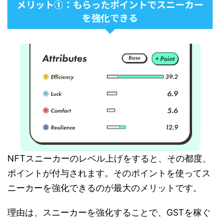
メリット①：もらったポイントでスニーカー
を強化できる
NFTスニーカーのレベル上げをすると、その都度、
ポイントが付与されます。そのポイントを使ってス
ニーカーを強化できるのが最大のメリットです。
理由は、スニーカーを強化することで、GSTを稼ぐ