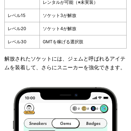
レンタルが可能（※未実装）
レベル15
ソケット3が解放
レベル20
ソケット4が解放
レベル30
GMTを稼げる選択肢
解放されたソケットには、ジェムと呼ばれるアイテ
ムを装着して、さらにスニーカーを強化できます。