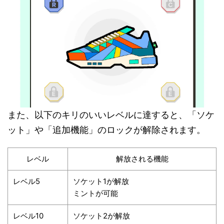
また、以下のキリのいいレベルに達すると、「ソケ
ット」や「追加機能」のロックが解除されます。
レベル
解放される機能
レベル5
ソケット1が解放
ミントが可能
レベル10
ソケット2が解放