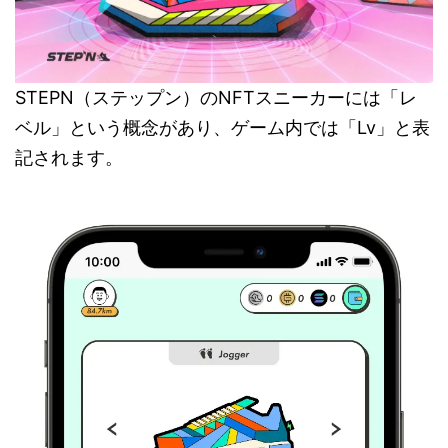
STEPN（ステップン）のNFTスニーカーには「レ
ベル」という概念があり、ゲーム内では「Lv」と表
記されます。