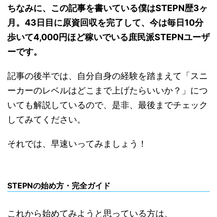
ちなみに、この記事を書いている僕はSTEPN歴3ヶ
月。43日目に原資回収を完了して、今は毎日10分
歩いて4,000円ほど稼いでいる庶民派STEPNユーザ
ーです。
記事の後半では、自分自身の経験を踏まえて「スニ
ーカーのレベルはどこまで上げたらいいか？」につ
いても解説しているので、是非、最後までチェック
してみてください。
それでは、早速いってみましょう！
STEPNの始め方・完全ガイド
これから始めてみようと思っている方は、