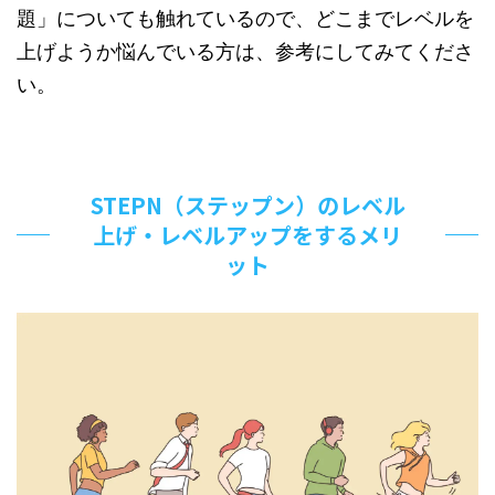
題」についても触れているので、どこまでレベルを
上げようか悩んでいる方は、参考にしてみてくださ
い。
STEPN（ステップン）のレベル
上げ・レベルアップをするメリ
ット