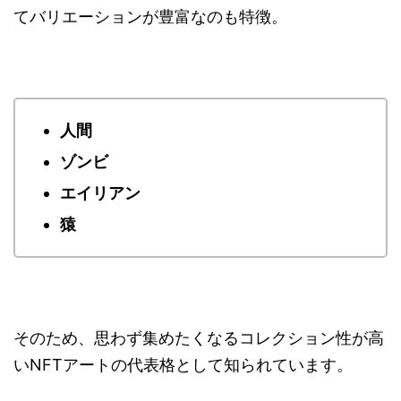
てバリエーションが豊富なのも特徴。
人間
ゾンビ
エイリアン
猿
そのため、思わず集めたくなるコレクション性が高
いNFTアートの代表格として知られています。