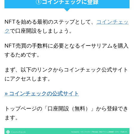
①コインチェックに登録
NFTを始める最初のステップとして、
コインチェッ
ク
で口座開設をしましょう。
NFT売買の手数料に必要となるイーサリアムを購入
するためです。
まず、以下のリンクからコインチェック公式サイト
にアクセスします。
» コインチェックの公式サイト
トップページの「口座開設（無料）」から登録でき
ます。