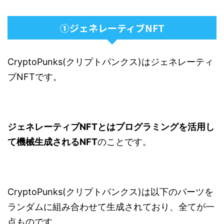
①ジェネレーティブNFT
CryptoPunks(クリプトパンクス)はジェネレーティ
ブNFTです。
ジェネレーティブ
NFT
とはプログラミングを活用し
て機械生成される
NFT
のことです。
CryptoPunks(クリプトパンクス)は以下のパーツを
ランダムに組み合わせて生成されており、全てが一
点ものです。