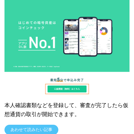
本人確認書類などを登録して、審査が完了したら仮
想通貨の取引が開始できます。
あわせて読みたい記事