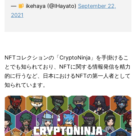
—
ikehaya (@IHayato)
September 22,
2021
NFTコレクションの「CryptoNinja」を手掛けるこ
とでも知られており、NFTに関する情報発信を精力
的に行うなど、日本におけるNFTの第一人者として
知られています。