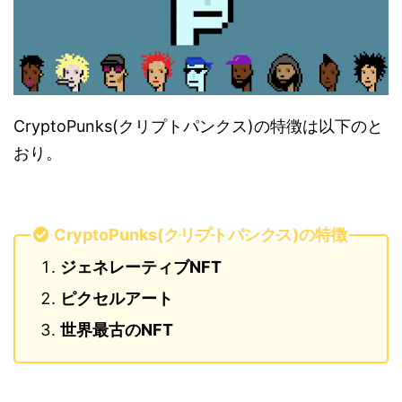
CryptoPunks(クリプトパンクス)の特徴は以下のと
おり。
CryptoPunks(クリプトパンクス)の特徴
ジェネレーティブNFT
ピクセルアート
世界最古のNFT