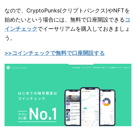
なので、CryptoPunks(クリプトパンクス)やNFTを
始めたいという場合には、無料で口座開設できる
コ
インチェック
でイーサリアムを購入しておきましょ
う。
>>コインチェックで無料で口座開設する