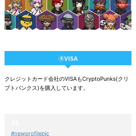
④VISA
クレジットカード会社のVISAもCryptoPunks(クリ
プトパンクス)を購入しています。
#newprofilepic