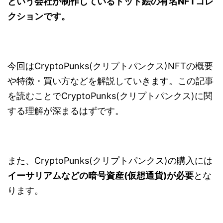
という会社が制作しているドット絵の有名
NFT
コレ
クションです。
今回はCryptoPunks(クリプトパンクス)NFTの概要
や特徴・買い方などを解説していきます。この記事
を読むことでCryptoPunks(クリプトパンクス)に関
する理解が深まるはずです。
また、CryptoPunks(クリプトパンクス)の購入には
イーサリアムなどの暗号資産
(
仮想通貨
)
が必要
とな
ります。