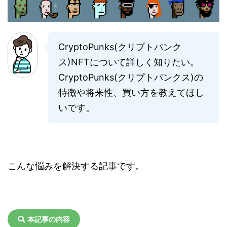
CryptoPunks(クリプトパンク
ス)NFTについて詳しく知りたい。
CryptoPunks(クリプトパンクス)の
特徴や将来性、買い方を教えてほし
いです。
こんな悩みを解決する記事です。
本記事の内容