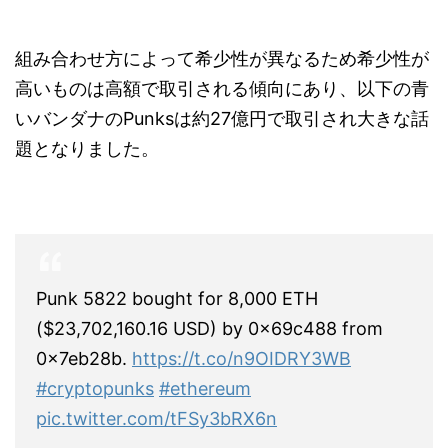
組み合わせ方によって希少性が異なるため希少性が
高いものは高額で取引される傾向にあり、以下の青
いバンダナのPunksは約27億円で取引され大きな話
題となりました。
Punk 5822 bought for 8,000 ETH
($23,702,160.16 USD) by 0x69c488 from
0x7eb28b.
https://t.co/n9OIDRY3WB
#cryptopunks
#ethereum
pic.twitter.com/tFSy3bRX6n