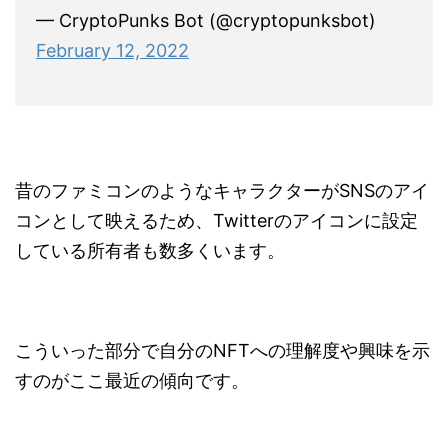
— CryptoPunks Bot (@cryptopunksbot)
February 12, 2022
昔のファミコンのようなキャラクターがSNSのアイ
コンとして映えるため、Twitterのアイコンに設定
している所有者も数多くいます。
こういった部分で自分のNFTへの理解度や興味を示
すのがここ最近の傾向です。