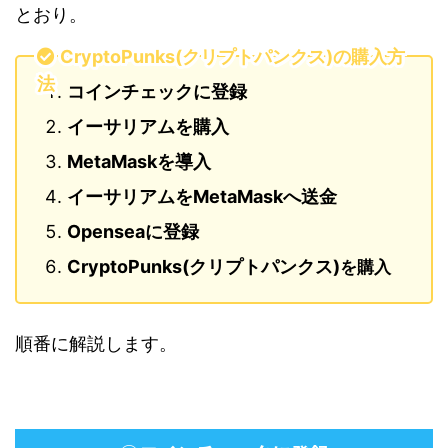
とおり。
CryptoPunks(クリプトパンクス)の購入方
法
コインチェックに登録
イーサリアムを購入
MetaMaskを導入
イーサリアムをMetaMaskへ送金
Openseaに登録
CryptoPunks(クリプトパンクス)
を購入
順番に解説します。