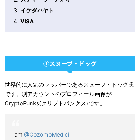
イケダハヤト
VISA
①スヌープ・ドッグ
世界的に人気のラッパーであるスヌープ・ドッグ氏
です。別アカウントのプロフィール画像が
CryptoPunks(クリプトパンクス)です。
I am
@CozomoMedici