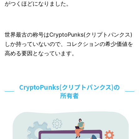
がつくほどになりました。
世界最古の称号はCryptoPunks(クリプトパンクス)
しか持っていないので、コレクションの希少価値を
高める要因となっています。
CryptoPunks(クリプトパンクス)の
所有者