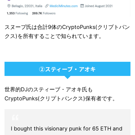
スヌープ氏は合計9体のCryptoPunks(クリプトパン
クス)を所有することで知られています。
②スティーブ・アオキ
世界的DJのスティーブ・アオキ氏も
CryptoPunks(クリプトパンクス)保有者です。
I bought this visionary punk for 65 ETH and