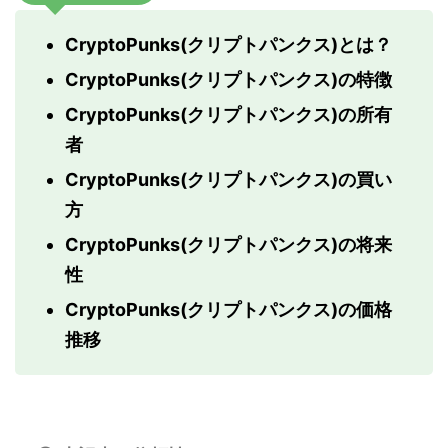
CryptoPunks(クリプトパンクス)とは？
CryptoPunks(クリプトパンクス)の特徴
CryptoPunks(クリプトパンクス)の所有
者
CryptoPunks(クリプトパンクス)の買い
方
CryptoPunks(クリプトパンクス)の将来
性
CryptoPunks(クリプトパンクス)の価格
推移