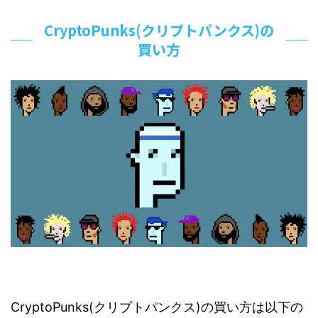
CryptoPunks(クリプトパンクス)の
買い方
CryptoPunks(クリプトパンクス)の買い方は以下の