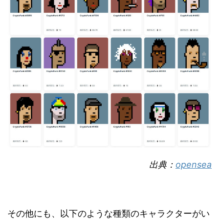
出典：
opensea
その他にも、以下のような種類のキャラクターがい