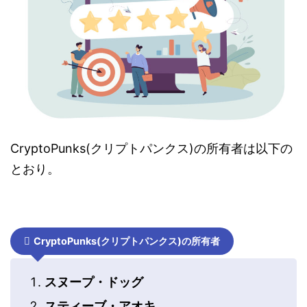
CryptoPunks(クリプトパンクス)の所有者は以下の
とおり。
CryptoPunks(クリプトパンクス)の所有者
スヌープ・ドッグ
スティーブ・アオキ