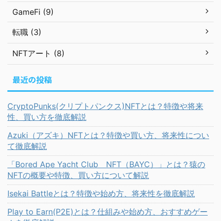
GameFi (9)
転職 (3)
NFTアート (8)
最近の投稿
CryptoPunks(クリプトパンクス)NFTとは？特徴や将来
性、買い方を徹底解説
Azuki（アズキ）NFTとは？特徴や買い方、将来性につい
て徹底解説
「Bored Ape Yacht Club NFT（BAYC）」とは？猿の
NFTの概要や特徴、買い方について解説
Isekai Battleとは？特徴や始め方、将来性を徹底解説
Play to Earn(P2E)とは？仕組みや始め方、おすすめゲー