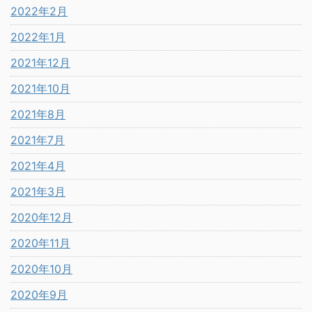
2022年2月
2022年1月
2021年12月
2021年10月
2021年8月
2021年7月
2021年4月
2021年3月
2020年12月
2020年11月
2020年10月
2020年9月