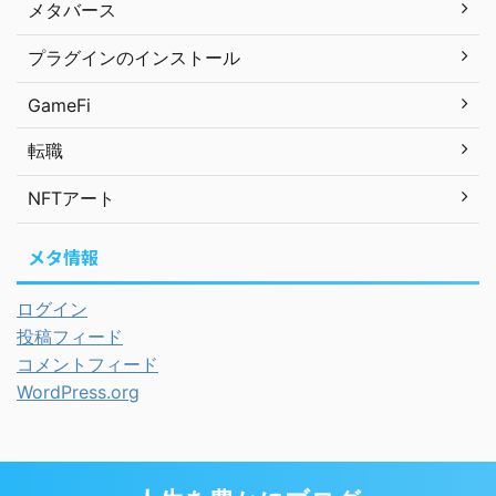
メタバース
プラグインのインストール
GameFi
転職
NFTアート
メタ情報
ログイン
投稿フィード
コメントフィード
WordPress.org