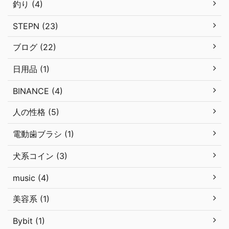
釣り (4)
STEPN (23)
ブログ (22)
日用品 (1)
BINANCE (4)
人の性格 (5)
電動歯ブラシ (1)
犬系コイン (3)
music (4)
美容系 (1)
Bybit (1)