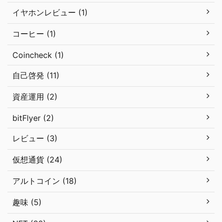
イヤホンレビュー (1)
コーヒー (1)
Coincheck (1)
自己啓発 (11)
資産運用 (2)
bitFlyer (2)
レビュー (3)
仮想通貨 (24)
アルトコイン (18)
趣味 (5)