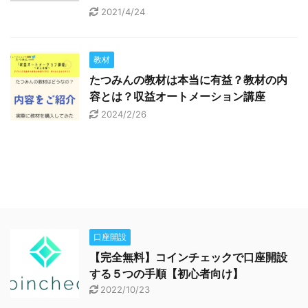
2021/4/24
教材
たつみんの教材は本当に有益？教材の内
容とは？収益オートメーション講座
2024/2/26
口座開設
【完全無料】コインチェックで口座開設
する５つの手順【初心者向け】
2022/10/23