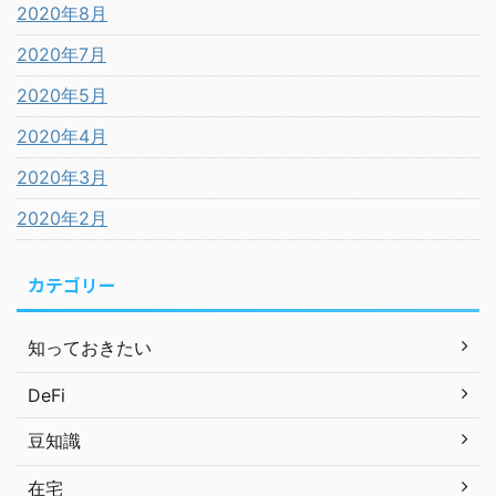
2020年8月
2020年7月
2020年5月
2020年4月
2020年3月
2020年2月
カテゴリー
知っておきたい
DeFi
豆知識
在宅