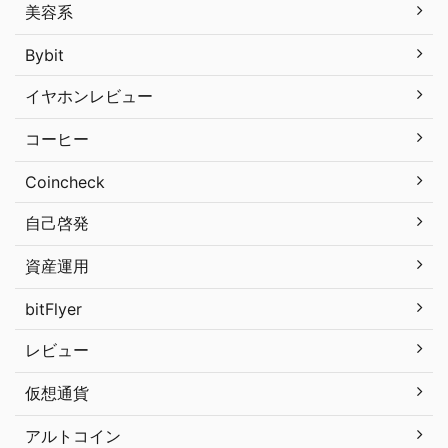
美容系
Bybit
イヤホンレビュー
コーヒー
Coincheck
自己啓発
資産運用
bitFlyer
レビュー
仮想通貨
アルトコイン