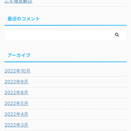
ムを徹底解説
最近のコメント
アーカイブ
2022年10月
2022年9月
2022年8月
2022年5月
2022年4月
2022年3月