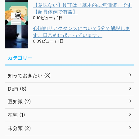
【意味ない】NFTは「基本的に無価値」です
【超具体例で有益】
0.10ビュー / 1日
心理的リアクタンスについて5分で解説しま
す。日常的に起こっています。
0.09ビュー / 1日
カテゴリー
知っておきたい (3)
DeFi (6)
豆知識 (2)
在宅 (1)
未分類 (2)