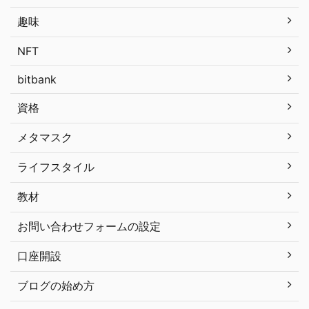
趣味
NFT
bitbank
資格
メタマスク
ライフスタイル
教材
お問い合わせフォームの設定
口座開設
ブログの始め方