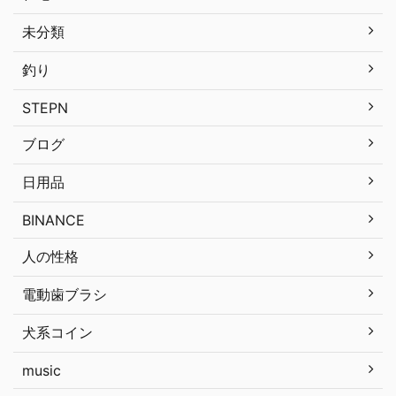
未分類
釣り
STEPN
ブログ
日用品
BINANCE
人の性格
電動歯ブラシ
犬系コイン
music