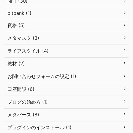
NFT (30)
bitbank (1)
資格 (5)
メタマスク (3)
ライフスタイル (4)
教材 (2)
お問い合わせフォームの設定 (1)
口座開設 (6)
ブログの始め方 (1)
メタバース (8)
プラグインのインストール (1)