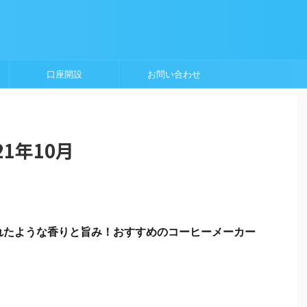
口座開設
お問い合わせ
1年10月
れたような香りと旨み！おすすめのコーヒーメーカー