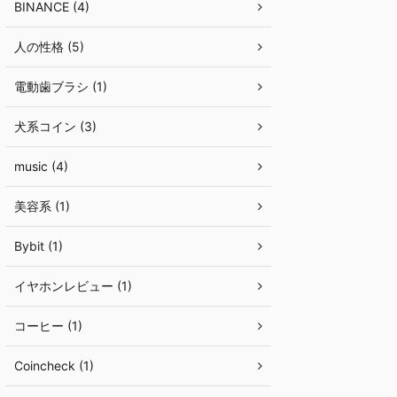
BINANCE (4)
人の性格 (5)
電動歯ブラシ (1)
犬系コイン (3)
music (4)
美容系 (1)
Bybit (1)
イヤホンレビュー (1)
コーヒー (1)
Coincheck (1)