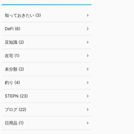
知っておきたい (3)
DeFi (6)
豆知識 (2)
在宅 (1)
未分類 (2)
釣り (4)
STEPN (23)
ブログ (22)
日用品 (1)