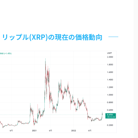
】リップル(XRP)の現在の価格動向