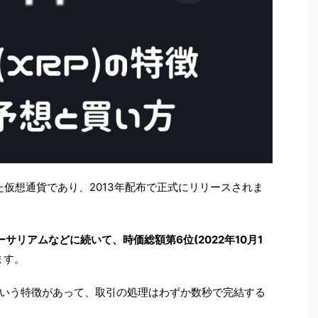
た仮想通貨であり、2013年配布で正式にリリースされま
ーサリアムなどに続いて、時価総額第6位(2022年10月1
ます。
いう特徴があって、取引の処理はわずか数秒で完結する