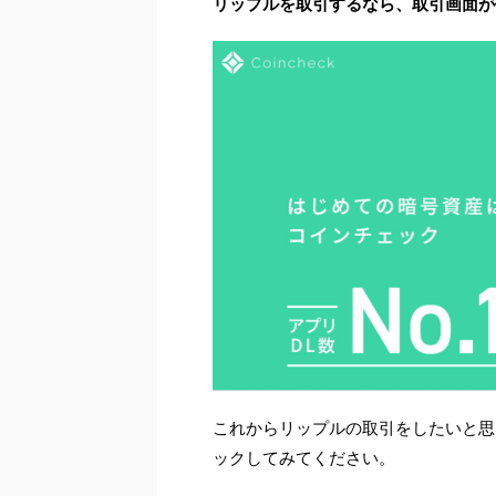
リップルを取引するなら、取引画面が
これからリップルの取引をしたいと思
ックしてみてください。