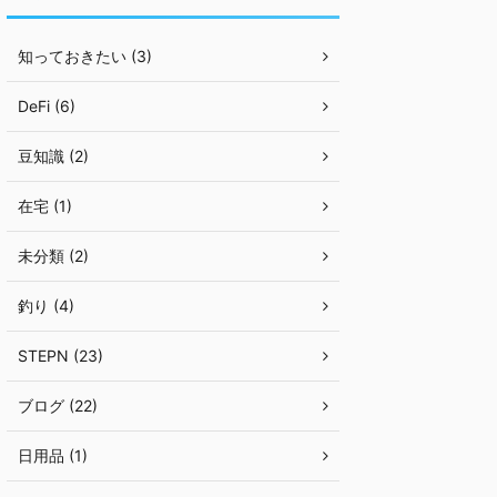
知っておきたい (3)
DeFi (6)
豆知識 (2)
在宅 (1)
未分類 (2)
釣り (4)
STEPN (23)
ブログ (22)
日用品 (1)