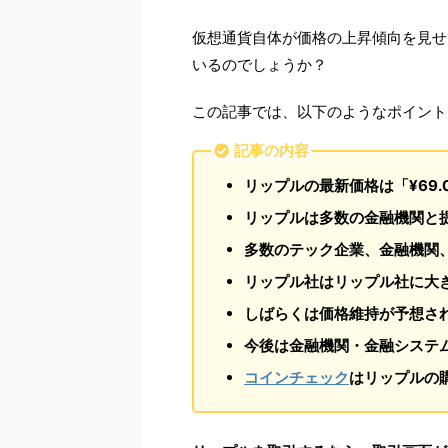
仮想通貨自体が価格の上昇傾向を見せ
いるのでしょうか？
この記事では、以下のようなポイント
記事の内容
リップルの最新価格は「¥
69.
リップルは多数の金融機関と
多数のテック企業、金融機関
リップル社はリップル社に大
しばらくは価格維持が予想さ
今後は金融機関・金融システ
コインチェック
はリップルの