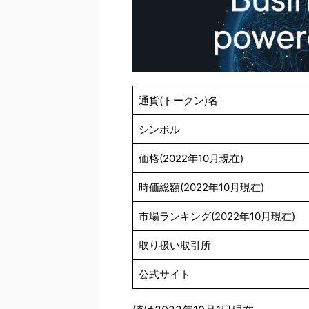
通貨(トークン)名
シンボル
価格(2022年10月現在)
時価総額(2022年10月現在)
市場ランキング(2022年10月現在)
取り扱い取引所
公式サイト