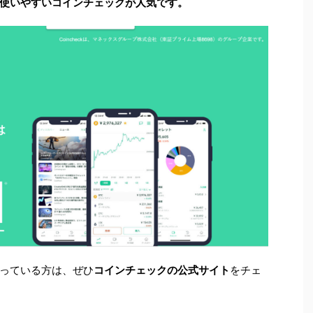
使いやすいコインチェックが人気です。
っている方は、ぜひ
コインチェックの公式サイト
をチェ