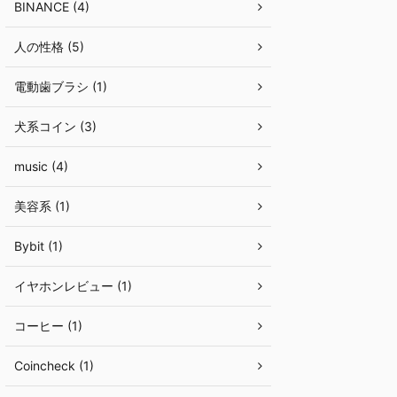
BINANCE (4)
人の性格 (5)
電動歯ブラシ (1)
犬系コイン (3)
music (4)
美容系 (1)
Bybit (1)
イヤホンレビュー (1)
コーヒー (1)
Coincheck (1)