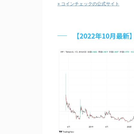
» コインチェックの公式サイト
【2022年10月最新