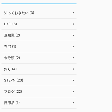
知っておきたい (3)
DeFi (6)
豆知識 (2)
在宅 (1)
未分類 (2)
釣り (4)
STEPN (23)
ブログ (22)
日用品 (1)