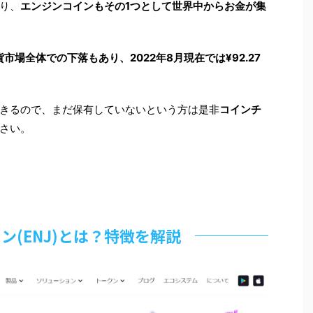
おり、
エンジンコインもその1つとして世界中からお金が集
市場全体での下落もあり、2022年8月現在では¥92.27
きるので、まだ保有していないという方は是非
コインチ
さい。
ン(ENJ)とは？特徴を解説