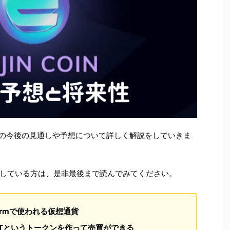
）の今後の見通しや予想について詳しく解説をしていきま
している方は、是非最後まで読んでみてください。
tformで使われる仮想通貨
Tというトークンを作って売買ができる