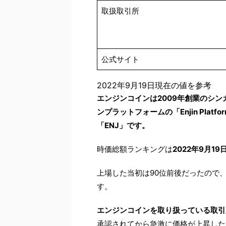
取扱取引所
公式サイト
2022年9月19日現在の値を参考
エンジンコインは2009年創業のシン
ンプラットフォームの「Enjin Pla
「ENJ」です。
時価総額ランキングは
2022年9月19
上場した当初は90位前後だったので
す。
エンジンコインを取り扱っている取引
承認されてから急激に価格が上昇した