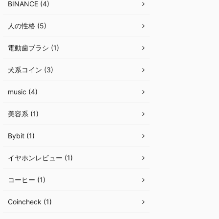
BINANCE (4)
人の性格 (5)
電動歯ブラシ (1)
犬系コイン (3)
music (4)
美容系 (1)
Bybit (1)
イヤホンレビュー (1)
コーヒー (1)
Coincheck (1)