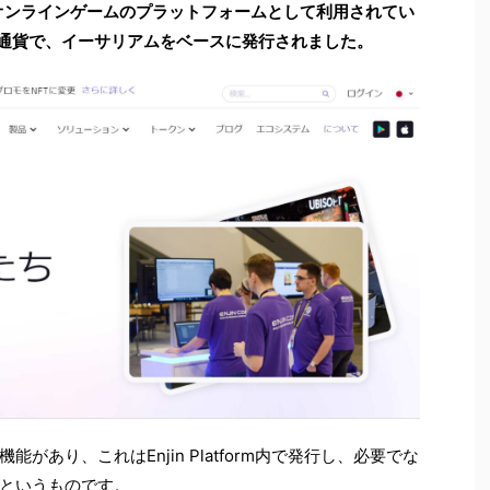
、オンラインゲームのプラットフォームとして利用されてい
きる仮想通貨で、イーサリアムをベースに発行されました。
機能があり、これはEnjin Platform内で発行し、必要でな
すというものです。