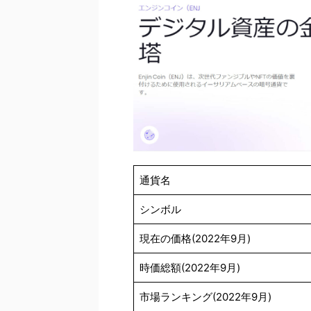
通貨名
シンボル
現在の価格(2022年9月)
時価総額(2022年9月)
市場ランキング(2022年9月)