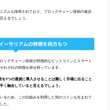
カニズムも採用されており、ブロックチェーン技術の進歩
言えるでしょう。
イーサリアムの特徴を両方もつ
ロックチェーン技術が特徴的なビットコインとスマート
それぞれの特徴を併せ持っています。
術を1つの通貨に導入させることは難しく市場に出ること
手く融合していると言えるでしょう。
いるため、この仕組みを利用した別のコインも生まれて
した。