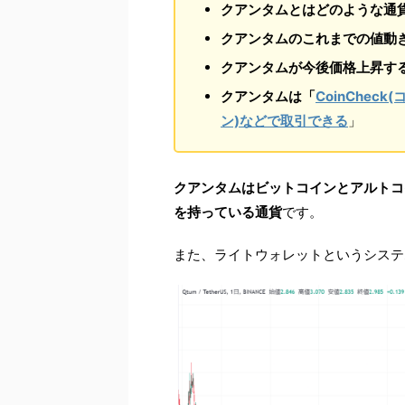
クアンタムとはどのような通
クアンタムのこれまでの値動
クアンタムが今後価格上昇す
クアンタムは「
CoinCheck
ン)などで取引できる
」
クアンタムはビットコインとアルトコ
を持っている通貨
です。
また、ライトウォレットというシステ