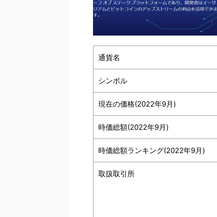
通貨名
シンボル
現在の価格(2022年9月)
時価総額(2022年9月)
時価総額ランキング(2022年9月)
取扱取引所