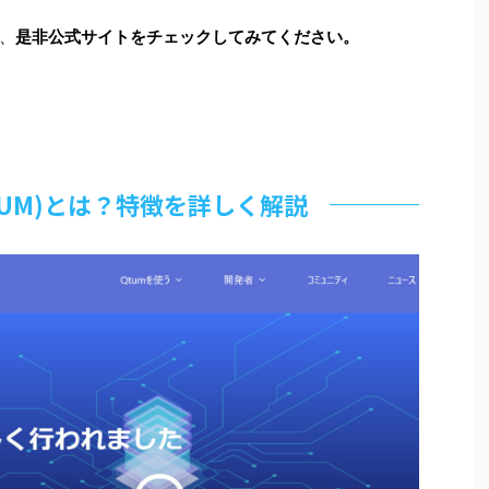
、
是非公式サイトをチェックしてみてください。
TUM)とは？特徴を詳しく解説