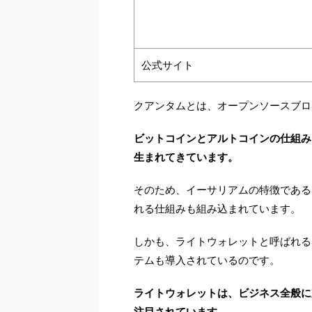
公式サイト
クアンタムとは、オープンソースブロ
ビットコインとアルトコインの仕組み
生まれてきています。
そのため、イーサリアムの特徴である
れる仕組みも組み込まれています。
しかも、ライトウォレットと呼ばれる
テムも導入されているのです。
ライトウォレットは、ビジネス全般に
注目されています。