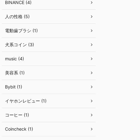
BINANCE (4)
人の性格 (5)
電動歯ブラシ (1)
犬系コイン (3)
music (4)
美容系 (1)
Bybit (1)
イヤホンレビュー (1)
コーヒー (1)
Coincheck (1)