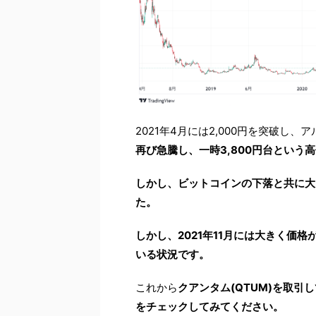
2021年4月には2,000円を突破し
再び急騰し、一時3,800円台という
しかし、ビットコインの下落と共に大き
た。
しかし、2021年11月には大きく価
いる状況です。
これから
クアンタム(QTUM)を取引
をチェックしてみてください。