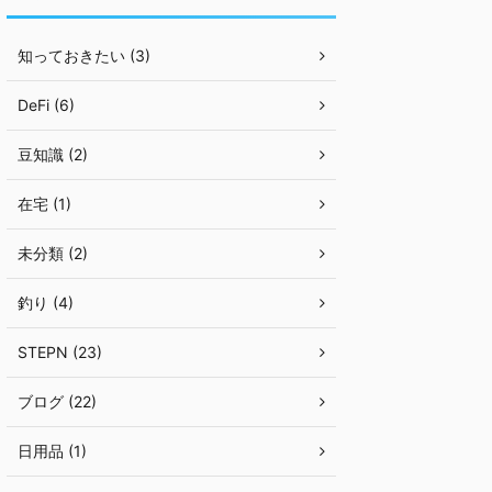
知っておきたい (3)
DeFi (6)
豆知識 (2)
在宅 (1)
未分類 (2)
釣り (4)
STEPN (23)
ブログ (22)
日用品 (1)