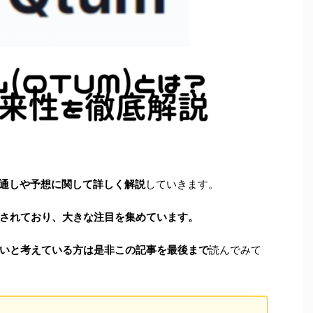
見通しや予想に関して詳しく解説
していきます。
されており、大きな注目を集めています。
いと考えている方は是非この記事を最後まで
読んでみて