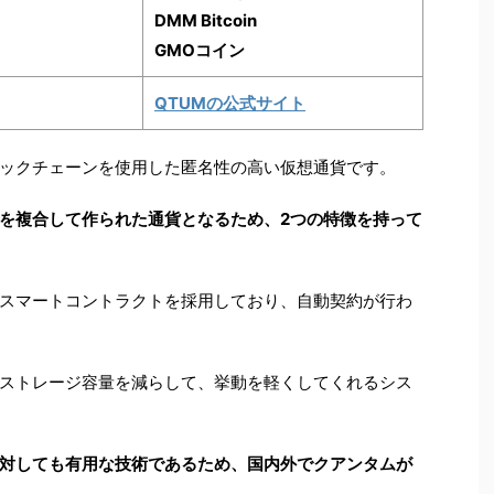
DMM Bitcoin
GMOコイン
QTUMの公式サイト
ックチェーンを使用した匿名性の高い仮想通貨です。
を複合して作られた通貨となるため、2つの特徴を持って
スマートコントラクトを採用しており、自動契約が行わ
ストレージ容量を減らして、挙動を軽くしてくれるシス
対しても有用な技術であるため、国内外でクアンタムが