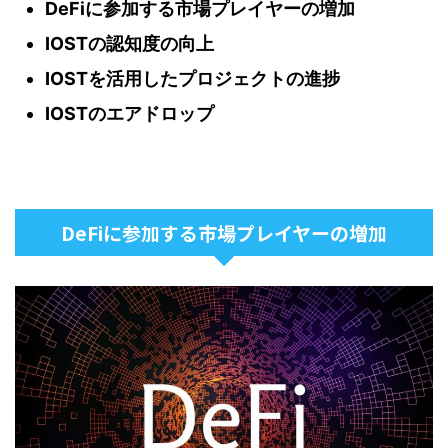
DeFiに参加する市場プレイヤーの増加
IOSTの認知度の向上
IOSTを活用したプロジェクトの進捗
IOSTのエアドロップ
DeFiに参加する市場プレイヤーの増加