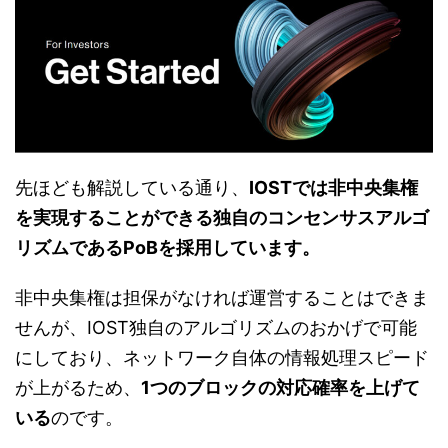
先ほども解説している通り、
IOSTでは非中央集権
を実現することができる独自のコンセンサスアルゴ
リズムであるPoBを採用しています。
非中央集権は担保がなければ運営することはできま
せんが、IOST独自のアルゴリズムのおかげで可能
にしており、ネットワーク自体の情報処理スピード
が上がるため、
1つのブロックの対応確率を上げて
いる
のです。