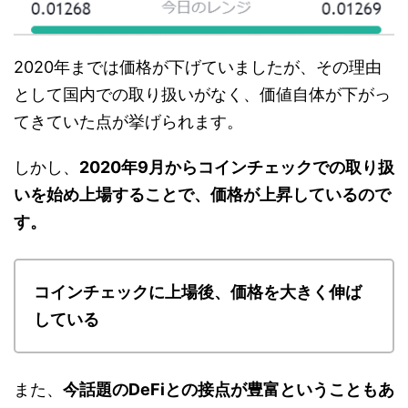
2020年までは価格が下げていましたが、その理由
として国内での取り扱いがなく、価値自体が下がっ
てきていた点が挙げられます。
しかし、
2020年9月からコインチェックでの取り扱
いを始め上場することで、価格が上昇しているので
す。
コインチェックに上場後、価格を大きく伸ば
している
また、
今話題のDeFiとの接点が豊富ということもあ