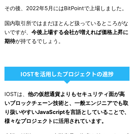
その後、2022年5月にはBitPointで上場しました。
国内取引所ではまだほとんど扱っているところがな
いですが、
今後上場する会社が増えれば価格上昇に
期待
が持てるでしょう。
IOSTを活用したプロジェクトの進捗
IOSTは、
他の仮想通貨よりもセキュリティ面が高
いブロックチェーン技術と、一般エンジニアでも取
り扱いやすいJavaScriptを言語としていることで、
様々なプロジェクトに活用されています。