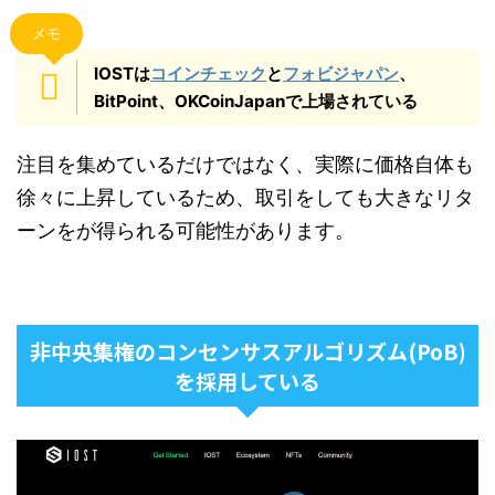
メモ
IOSTは
コインチェック
と
フォビジャパン
、
BitPoint、OKCoinJapanで上場されている
注目を集めているだけではなく、実際に価格自体も
徐々に上昇しているため、取引をしても大きなリタ
ーンをが得られる可能性があります。
非中央集権のコンセンサスアルゴリズム(PoB)
を採用している