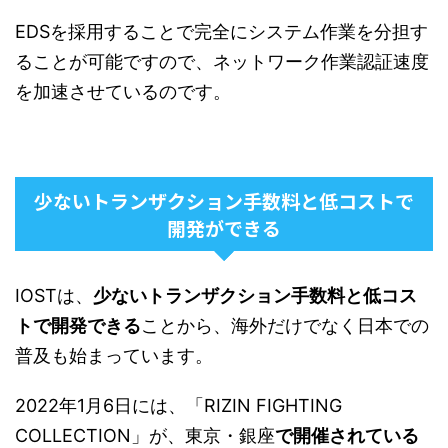
EDSを採用することで完全にシステム作業を分担す
ることが可能ですので、ネットワーク作業認証速度
を加速させているのです。
少ないトランザクション手数料と低コストで
開発ができる
IOSTは、
少ないトランザクション手数料と低コス
トで開発できる
ことから、海外だけでなく日本での
普及も始まっています。
2022年1月6日には、「RIZIN FIGHTING
COLLECTION」が、東京・銀座
で開催されている