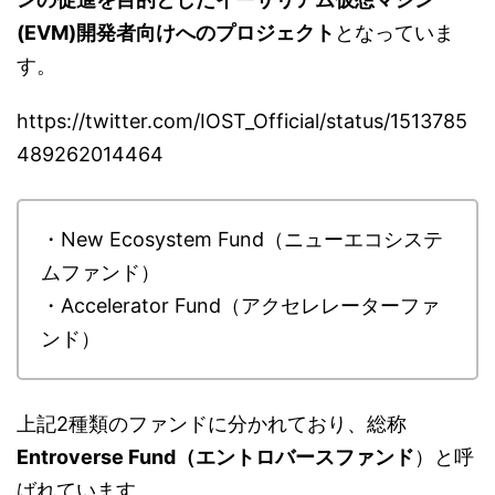
(EVM)開発者向けへのプロジェクト
となっていま
す。
https://twitter.com/IOST_Official/status/1513785
489262014464
・New Ecosystem Fund（ニューエコシステ
ムファンド）
・Accelerator Fund（アクセレレーターファ
ンド）
上記2種類のファンドに分かれており、総称
Entroverse Fund（エントロバースファンド
）と呼
ばれています。