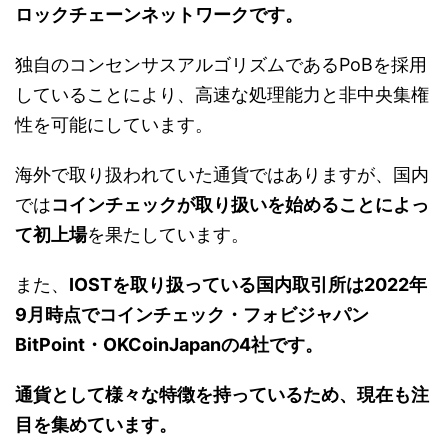
ロックチェーンネットワークです。
独自のコンセンサスアルゴリズムであるPoBを採用
していることにより、高速な処理能力と非中央集権
性を可能にしています。
海外で取り扱われていた通貨ではありますが、国内
では
コインチェックが取り扱いを始めることによっ
て初上場
を果たしています。
また、
IOSTを取り扱っている国内取引所は2022年
9月時点でコインチェック・フォビジャパン
BitPoint・OKCoinJapanの4社です。
通貨として様々な特徴を持っているため、現在も注
目を集めています。