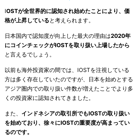
I
OSTが全世界的に認知され始めたことにより、価
格が上昇している
と考えられます。
日本国内で認知度が向上した最大の理由は
2020年
にコインチェックがIOSTを取り扱い上場したから
と言えるでしょう。
以前も海外投資家の間では、IOSTを注視している
方は多く存在していたのですが、日本を始めとする
アジア圏内での取り扱い件数が増えたことでより多
くの投資家に認知されてきました。
また、
インドネシアの取引所でもIOSTの取り扱い
を始めており、徐々にIOSTの重要度が高まってい
るのです。