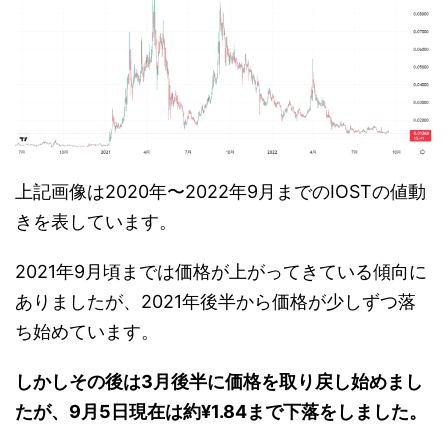
上記画像は2020年〜2022年9月までのIOSTの値動
きを表しています。
2021年9月頃までは価格が上がってきている傾向に
ありましたが、2021年後半から価格が少しずつ落
ち始めています。
しかしその後は3月後半に価格を取り戻し始めまし
たが、9月5日現在は約¥1.84まで下落をしました。