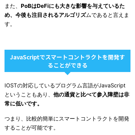
また、
PoBはDeFiにも大きな影響を与えているた
め、今後も注目されるアルゴリズ
ムであると言えま
す。
JavaScriptでスマートコントラクトを開発す
ることができる
IOSTの対応しているプログラム言語がJavaScript
ということもあり、
他の通貨と比べて参入障壁は非
常に低いです。
つまり、比較的簡単にスマートコントラクトを開発
することが可能です。