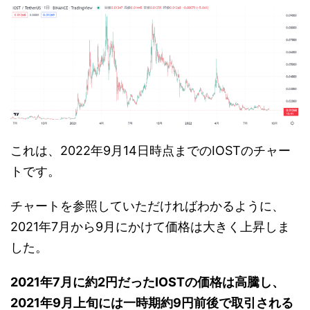
これは、2022年9月14日時点までのIOSTのチャー
トです。
チャートを参照していただければわかるように、
2021年7月から9月にかけて価格は大きく上昇しま
した。
2021年7月に約2円だったIOSTの価格は高騰し、
2021年9月上旬には一時期約9円前後で取引される