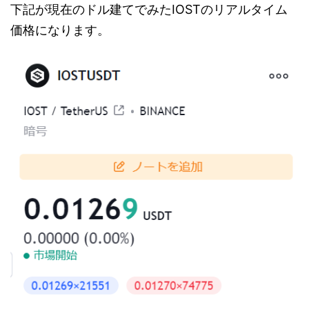
下記が現在のドル建てでみたIOSTのリアルタイム
価格になります。