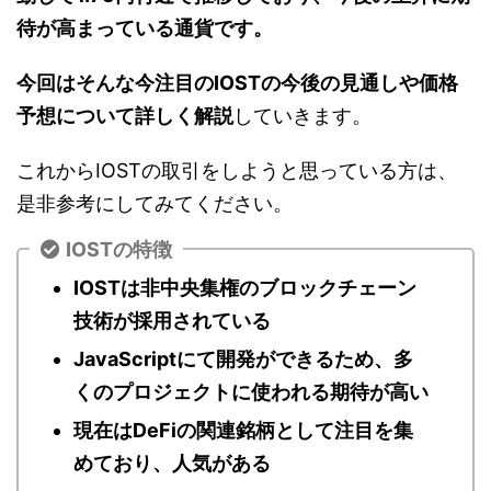
待が高まっている通貨です。
今回はそんな今注目のIOSTの今後の見通しや価格
予想について詳しく解説
していきます。
これからIOSTの取引をしようと思っている方は、
是非参考にしてみてください。
IOSTの特徴
IOSTは
非中央集権のブロックチェーン
技術
が採用されている
JavaScriptにて開発ができるため、多
くのプロジェクトに使われる期待が高い
現在はDeFiの関連銘柄として注目を集
めており、人気がある