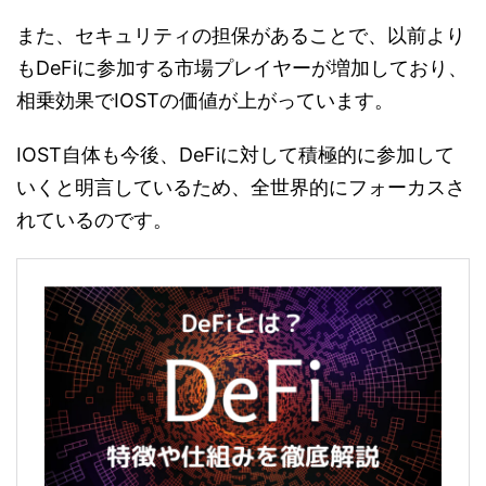
また、セキュリティの担保があることで、以前より
もDeFiに参加する市場プレイヤーが増加しており、
相乗効果でIOSTの価値が上がっています。
IOST自体も今後、DeFiに対して積極的に参加して
いくと明言しているため、全世界的にフォーカスさ
れているのです。