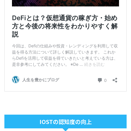
IOSTの認知度の向上