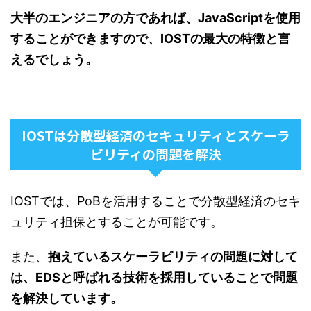
大半のエンジニアの方であれば、JavaScriptを使用
することができますので、IOSTの最大の特徴と言
えるでしょう。
IOSTは分散型経済のセキュリティとスケーラ
ビリティの問題を解決
IOSTでは、PoBを活用することで分散型経済のセキ
ュリティ担保とすることが可能です。
また、
抱えているスケーラビリティの問題に対して
は、EDSと呼ばれる技術を採用していることで問題
を解決しています。