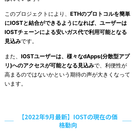
このプロジェクトにより、
ETHのプロトコルを簡単
にIOSTと結合ができるようになれば、ユーザーは
IOSTチェーンによる安いガス代で利用可能となる
見込み
です。
また、
IOSTユーザーは、様々なdApps(分散型アプ
リ)へのアクセスが可能となる見込み
で、利便性が
高まるのではないかという期待の声が大きくなって
います。
【2022年9月最新】IOSTの現在の価
格動向