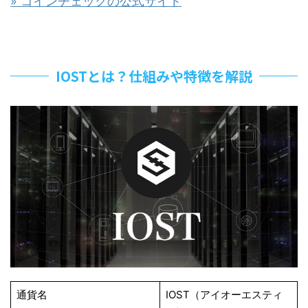
» コインチェックの公式サイト
IOSTとは？仕組みや特徴を解説
通貨名
IOST（アイオーエスティ