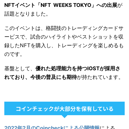
NFTイベント「NFT WEEKS TOKYO」への出展
が
話題となりました。
このイベントは、格闘技のトレーディングカードサ
ービスで、試合のハイライトやベストショットを収
録したNFTを購入し、トレーディングを楽しめるも
のです。
基盤として、
優れた処理能力を持つIOSTが採用さ
れており、今後の普及にも期待
が持たれています。
コインチェックが大部分を保有している
2022年2月のCoincheckによる公開情報
による