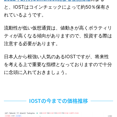
と、IOSTはコインチェックによって約50％保有さ
れているようです。
流動性が低い仮想通貨は、値動きが高くボラティリ
ティが高くなる傾向がありますので、投資する際は
注意する必要があります。
日本人から根強い人気のあるIOSTですが、将来性
を考える上で重要な指標となっておりますので十分
に念頭に入れておきましょう。
IOSTの今までの価格推移