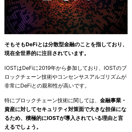
そもそもDeFiとは分散型金融のことを指しており、
現在全世界的に注目されています。
IOSTはDeFiに2019年から参加しており、IOSTのブ
ロックチェーン技術やコンセンサスアルゴリズムが
非常にDeFiとの親和性が高いです。
特にブロックチェーン技術に関しては、
金融事業・
資産に対してセキュリティ対策面で大きな担保にな
るため、積極的にIOSTが導入されている理由と言
えるでしょう。