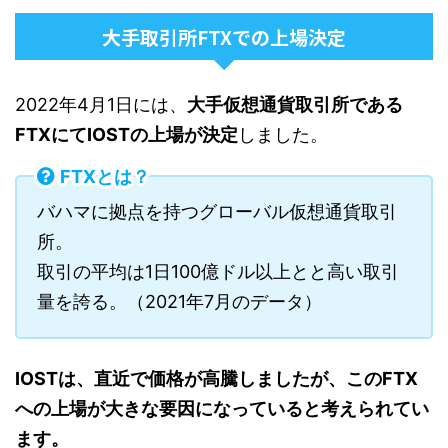
大手取引所FTXでの上場決定
2022年4月1日には、
大手仮想通貨取引所である
FTXにてIOSTの上場が決定
しました。
FTXとは？
バハマに拠点を持つグローバル仮想通貨取引
所。
取引の平均は1日100億ドル以上とと高い取引
量を誇る。（2021年7月のデータ）
IOSTは、直近で価格が高騰しましたが、このFTX
への上場が大きな要因になっていると考えられてい
ます。