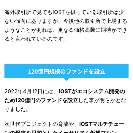
海外取引所で見てもIOSTを扱っている取引所は少
ない傾向にありますが、今後他の取引所で上場する
ようなことがあれば、更なる価格高騰に期待ができ
ると言われているのです。
120億円規模のファンドを設立
2022年4月12日には、
IOSTがエコシステム開発の
ため120億円のファンドを設立
した事が明らかとな
りました。
次世代プロジェクトの育成や、
IOSTマルチチェー
ンの促進を目的としたイーサリアム仮想マシン