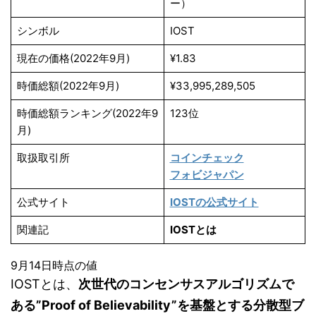
ー）
シンボル
IOST
現在の価格(2022年9月)
¥1.83
時価総額(2022年9月)
¥33,995,289,505
時価総額ランキング(2022年9
123位
月)
取扱取引所
コインチェック
フォビジャパン
公式サイト
IOSTの公式サイト
関連記
IOSTとは
9月14日時点の値
IOSTとは、
次世代のコンセンサスアルゴリズムで
ある”Proof of Believability”を基盤とする分散型ブ