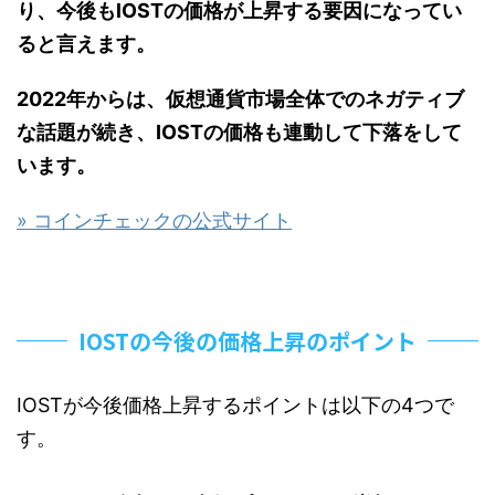
り、今後もlOSTの価格が上昇する要因になってい
ると言えます。
2022年からは、仮想通貨市場全体でのネガティブ
な話題が続き、IOSTの価格も連動して下落をして
います。
» コインチェックの公式サイト
IOSTの今後の価格上昇のポイント
IOSTが今後価格上昇するポイントは以下の4つで
す。