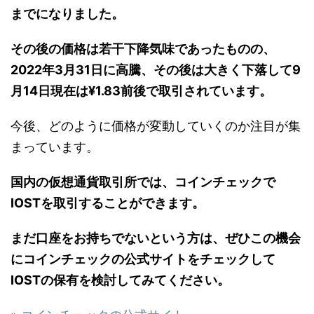
までになりました。
その後の価格は若干下降気味であったものの、
2022年3月31日に高騰、その後は大きく下落して9
月14日現在は¥1.83前後で取引されています。
今後、どのように価格が変動していくのか注目が集
まっています。
国内の仮想通貨取引所では、コインチェックで
IOSTを取引することができます。
まだ口座をお持ちでないという方は、ぜひこの機会
にコインチェックの公式サイトをチェックして
IOSTの保有を検討してみてください。