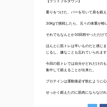
【ラットプルダウン】
重りをつけた、バーを引いて肩を鍛え
30Kgで挑戦したら、元々の体重が
それでもなんとか30回程やっただけ
ほんとに筋トレは辛いものだと感じま
じるし、嫌なことも忘れていられます
今回の筋トレでは自分がどれだけのも
集中して鍛えることが出来た。
プロテインは運動後必ず飲むように心
せっかく鍛えたのに筋肉にならなけれ