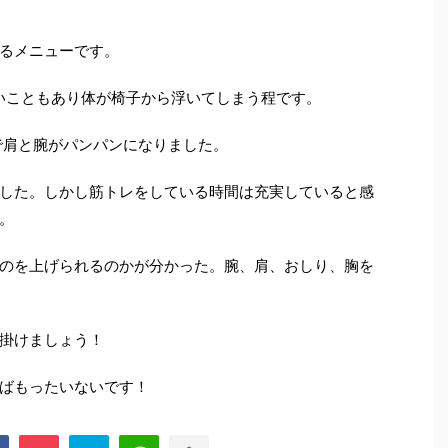
るメニューです。
軽いこともあり体が椅子から浮いてしまう程です。
で肩と腕がパンパンになりました。
した。しかし筋トレをしている時間は充実していると感
。
のを上げられるのかが分かった。腕、肩、おしり、胸を
掛けましょう！
ばもったいないです！