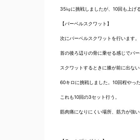
35㎏に挑戦しましたが、10回も上
【バーベルスクワット】
次にバーベルスクワットを行います。
首の後ろ辺りの骨に乗せる感じでバー
スクワットするときに膝が前に出ない
60キロに挑戦しました。10回程や
これも10回の3セット行う。
筋肉痛になりにくい場所、筋力が強い