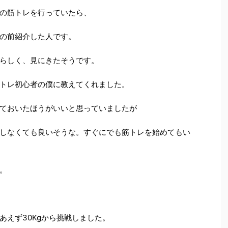
の筋トレを行っていたら、
の前紹介した人です。
らしく、見にきたそうです。
トレ初心者の僕に教えてくれました。
ておいたほうがいいと思っていましたが
しなくても良いそうな。すぐにでも筋トレを始めてもい
。
あえず30Kgから挑戦しました。