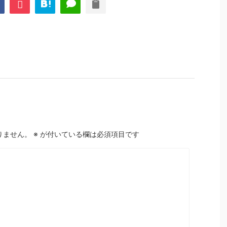
りません。
※
が付いている欄は必須項目です