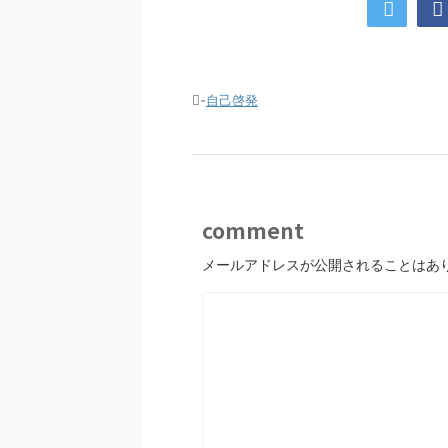
-
自己啓発
comment
メールアドレスが公開されることはあ