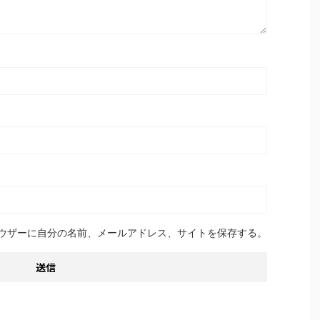
ウザーに自分の名前、メールアドレス、サイトを保存する。