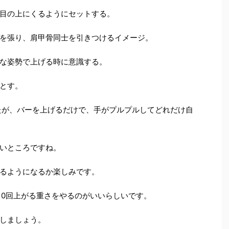
目の上にくるようにセットする。
を張り、肩甲骨同士を引きつけるイメージ。
な姿勢で上げる時に意識する。
とす。
たが、バーを上げるだけで、手がプルプルしてどれだけ自
いところですね。
るようになるか楽しみです。
10回上がる重さをやるのがいいらしいです。
しましょう。