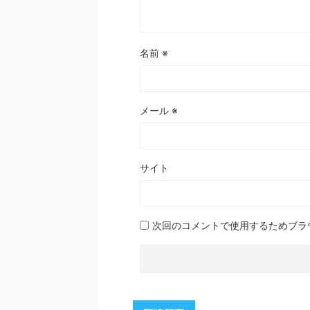
名前
※
メール
※
サイト
次回のコメントで使用するためブラ