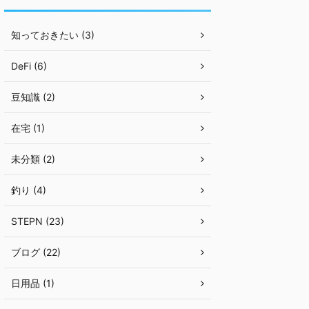
知っておきたい (3)
DeFi (6)
豆知識 (2)
在宅 (1)
未分類 (2)
釣り (4)
STEPN (23)
ブログ (22)
日用品 (1)