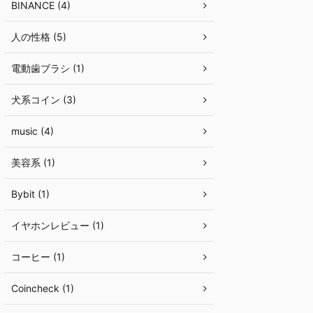
BINANCE (4)
人の性格 (5)
電動歯ブラシ (1)
犬系コイン (3)
music (4)
美容系 (1)
Bybit (1)
イヤホンレビュー (1)
コーヒー (1)
Coincheck (1)