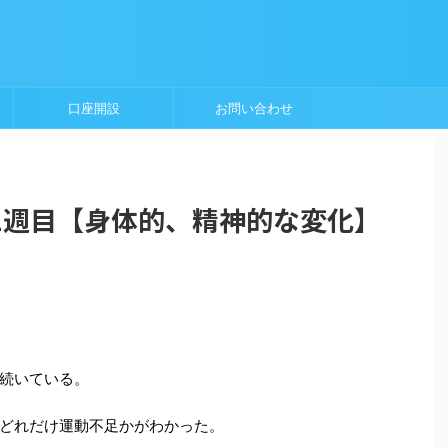
口座開設
お問い合わせ
1週目【身体的、精神的な変化】
続いている。
どれだけ運動不足かがわかった。