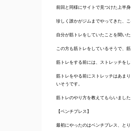
前回と同様にサイトで見つけた上半身
珍しく誰かがジムまでやってきた、こ
自分が筋トレをしていたことを聞いた
この方も筋トレをしているそうで、筋
筋トレをする前には、ストレッチをし
筋トレをやる前にストレッチはあまり
いそうです。
筋トレのやり方を教えてもらいました
【ベンチプレス】
最初にやったのはベンチプレス、とり