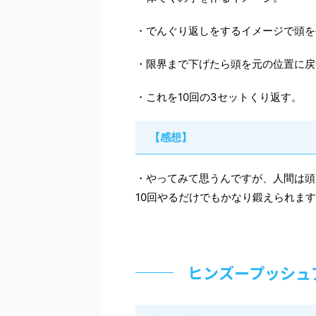
・でんぐり返しをするイメージで頭を
・限界まで下げたら頭を元の位置に戻
・これを10回の3セットくり返す。
【感想】
・やってみて思うんですが、人間は頭
10回やるだけでもかなり鍛えられま
ヒンズープッシュ