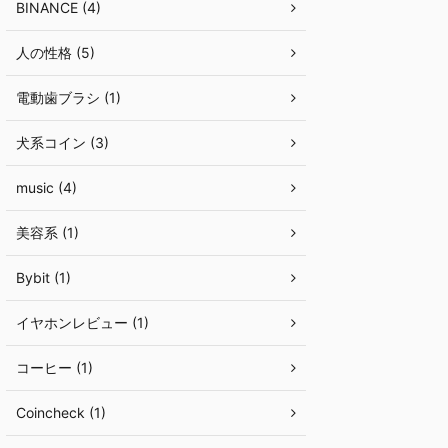
BINANCE (4)
人の性格 (5)
電動歯ブラシ (1)
犬系コイン (3)
music (4)
美容系 (1)
Bybit (1)
イヤホンレビュー (1)
コーヒー (1)
Coincheck (1)