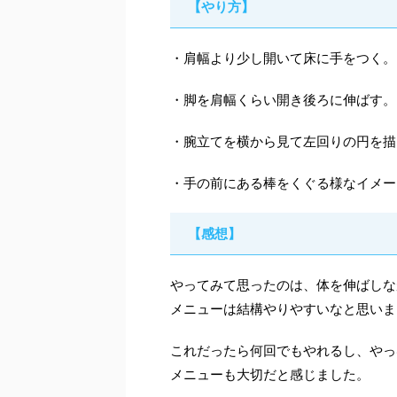
【やり方】
・肩幅より少し開いて床に手をつく。
・脚を肩幅くらい開き後ろに伸ばす。
・腕立てを横から見て左回りの円を描
・手の前にある棒をくぐる様なイメー
【感想】
やってみて思ったのは、体を伸ばしな
メニューは結構やりやすいなと思いま
これだったら何回でもやれるし、やっ
メニューも大切だと感じました。