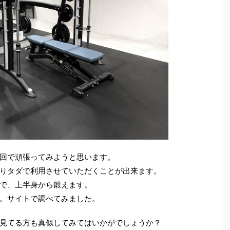
回で頑張ってみようと思います。
りタダで利用させていただくことが出来ます。
で、上半身から鍛えます。
。サイトで調べてみました。
見てる方も真似してみてはいかがでしょうか？