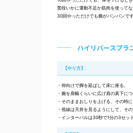
普段いかに運動不足か筋肉を使ってな
30回やっただけでも腕がパンパンで
ハイリバースプラ
【やり方】
・仰向けで脚を延ばして床に座る。
・腕を肩幅くらいに広げ肩の真下につ
・そのままおしりを上げる、その時に
・視線は天井を見るようにして、その
・インターバルは30秒で1分の3セッ