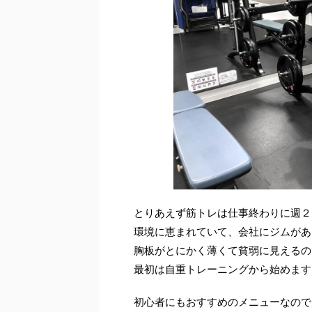
とりあえず筋トレは仕事終わりに週２
環境に恵まれていて、会社にジムがあ
胸板がとにかく薄くて貧弱に見えるの
最初は自重トレーニングから始めます
初心者にもおすすめのメニューなので