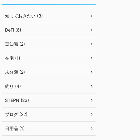
知っておきたい (3)
DeFi (6)
豆知識 (2)
在宅 (1)
未分類 (2)
釣り (4)
STEPN (23)
ブログ (22)
日用品 (1)