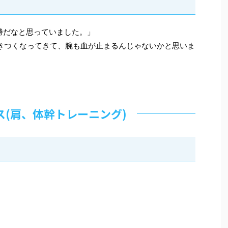
勝だなと思っていました。」
きつくなってきて、腕も血が止まるんじゃないかと思いま
ス(肩、体幹トレーニング)