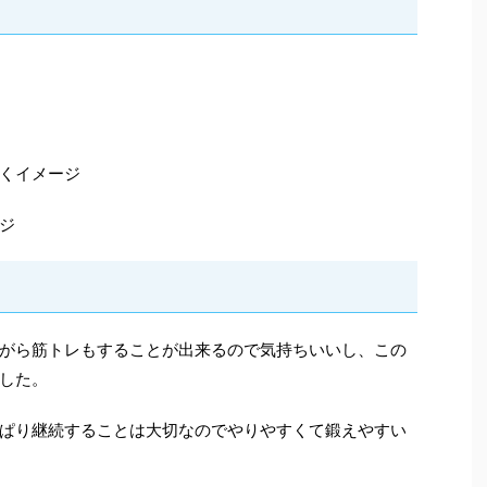
くイメージ
ジ
がら筋トレもすることが出来るので気持ちいいし、この
した。
ぱり継続することは大切なのでやりやすくて鍛えやすい