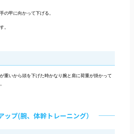
手の甲に向かって下げる。
す。
が重いから頭を下げた時かなり腕と肩に荷重が掛かって
す。
アップ(腕、体幹トレーニング）