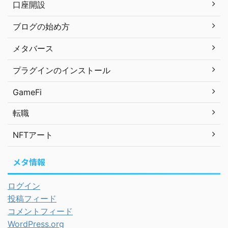
口座開設
ブログの始め方
メタバース
プラグインのインストール
GameFi
転職
NFTアート
メタ情報
ログイン
投稿フィード
コメントフィード
WordPress.org