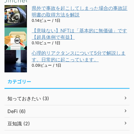
県外で事故を起こしてしまった場合の事故証
明書の取得方法を解説
0.14ビュー / 1日
【意味ない】NFTは「基本的に無価値」です
【超具体例で有益】
0.10ビュー / 1日
心理的リアクタンスについて5分で解説しま
す。日常的に起こっています。
0.09ビュー / 1日
カテゴリー
知っておきたい (3)
DeFi (6)
豆知識 (2)