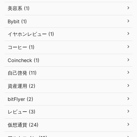
美容系 (1)
Bybit (1)
イヤホンレビュー (1)
コーヒー (1)
Coincheck (1)
自己啓発 (11)
資産運用 (2)
bitFlyer (2)
レビュー (3)
仮想通貨 (24)