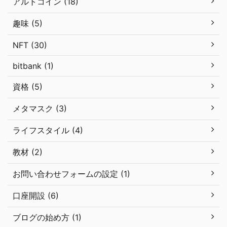
アルトコイン (18)
趣味 (5)
NFT (30)
bitbank (1)
資格 (5)
メタマスク (3)
ライフスタイル (4)
教材 (2)
お問い合わせフォームの設定 (1)
口座開設 (6)
ブログの始め方 (1)