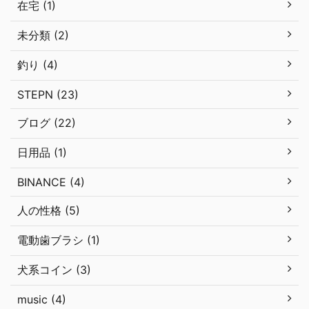
在宅 (1)
未分類 (2)
釣り (4)
STEPN (23)
ブログ (22)
日用品 (1)
BINANCE (4)
人の性格 (5)
電動歯ブラシ (1)
犬系コイン (3)
music (4)