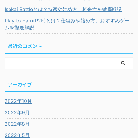
Isekai Battleとは？特徴や始め方、将来性を徹底解説
Play to Earn(P2E)とは？仕組みや始め方、おすすめゲー
ムを徹底解説
最近のコメント
アーカイブ
2022年10月
2022年9月
2022年8月
2022年5月