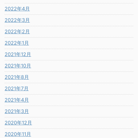
2022年4月
2022年3月
2022年2月
2022年1月
2021年12月
2021年10月
2021年8月
2021年7月
2021年4月
2021年3月
2020年12月
2020年11月