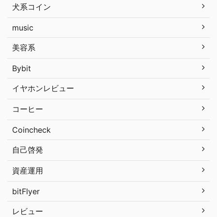
犬系コイン
music
美容系
Bybit
イヤホンレビュー
コーヒー
Coincheck
自己啓発
資産運用
bitFlyer
レビュー