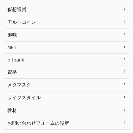
仮想通貨
アルトコイン
趣味
NFT
bitbank
資格
メタマスク
ライフスタイル
教材
お問い合わせフォームの設定