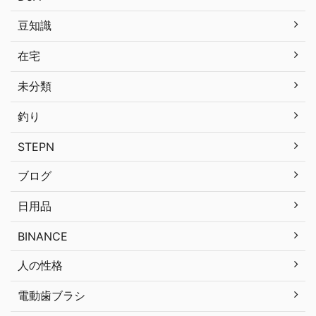
豆知識
在宅
未分類
釣り
STEPN
ブログ
日用品
BINANCE
人の性格
電動歯ブラシ