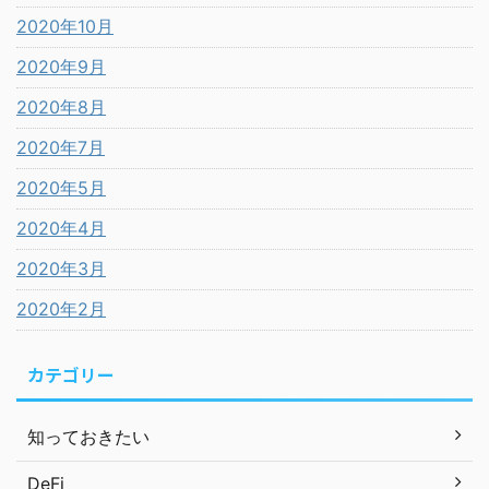
2020年10月
2020年9月
2020年8月
2020年7月
2020年5月
2020年4月
2020年3月
2020年2月
カテゴリー
知っておきたい
DeFi