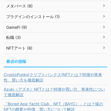
メタバース (8)
プラグインのインストール (1)
GameFi (9)
転職 (3)
NFTアート (8)
最近の投稿
CryptoPunks(クリプトパンクス)NFTとは？特徴や将来
性、買い方を徹底解説
Azuki（アズキ）NFTとは？特徴や買い方、将来性につい
て徹底解説
「Bored Ape Yacht Club NFT（BAYC）」とは？猿の
NFTの概要や特徴、買い方について解説