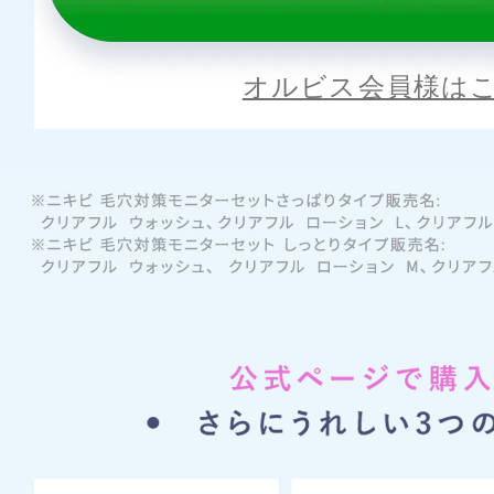
オルビス会員様は