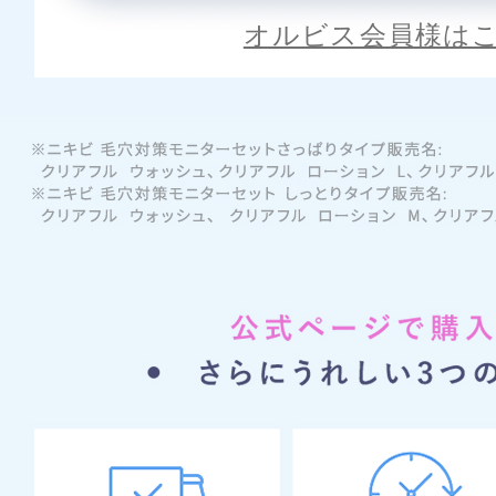
オルビス会員様は